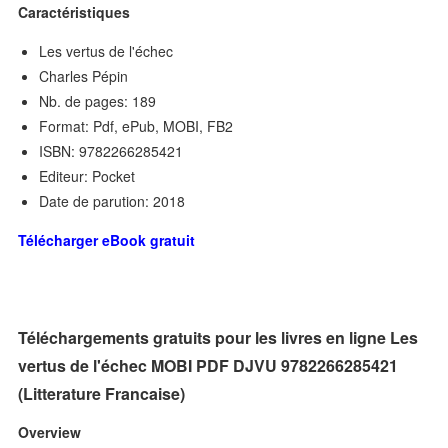
Caractéristiques
Les vertus de l'échec
Charles Pépin
Nb. de pages: 189
Format: Pdf, ePub, MOBI, FB2
ISBN: 9782266285421
Editeur: Pocket
Date de parution: 2018
Télécharger eBook gratuit
Téléchargements gratuits pour les livres en ligne Les
vertus de l'échec MOBI PDF DJVU 9782266285421
(Litterature Francaise)
Overview