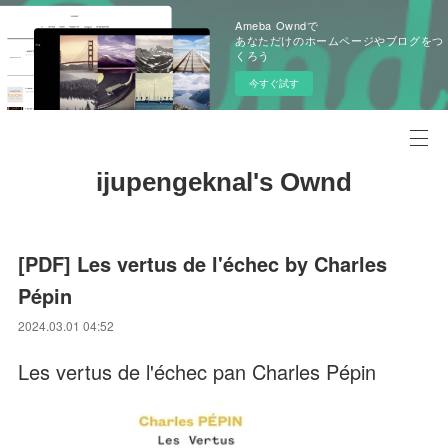
Ameba Owndで
あなただけのホームページやブログをつ
くろう
今すぐ試す
ijupengeknal's Ownd
[PDF] Les vertus de l'échec by Charles
Pépin
2024.03.01 04:52
Les vertus de l'échec pan Charles Pépin